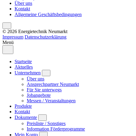
Über uns
Kontakt
Allgemeine Geschäftsbedingungen
© 2026 Energietechnik Neumarkt
Impressum
Datenschutzerklärung
Menü
Startseite
Aktuelles
Unternehmen
Über uns
Ansprechpartner Neumarkt
Für Sie unterwegs
Jobangebote
Messen / Veranstaltungen
Produkte
Kontakt
Dokumente
Preisliste / Sonstiges
Information Förderprogramme
Mein Konto