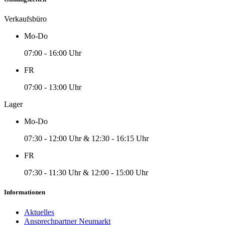
Verkaufsbüro
Mo-Do
07:00 - 16:00 Uhr
FR
07:00 - 13:00 Uhr
Lager
Mo-Do
07:30 - 12:00 Uhr & 12:30 - 16:15 Uhr
FR
07:30 - 11:30 Uhr & 12:00 - 15:00 Uhr
Informationen
Aktuelles
Ansprechpartner Neumarkt