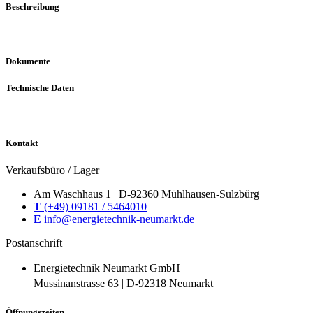
Beschreibung
Dokumente
Technische Daten
Kontakt
Verkaufsbüro / Lager
Am Waschhaus 1 | D-92360 Mühlhausen-Sulzbürg
T
(+49) 09181 / 5464010
E
info@energietechnik-neumarkt.de
Postanschrift
Energietechnik Neumarkt GmbH
Mussinanstrasse 63 | D-92318 Neumarkt
Öffnungszeiten